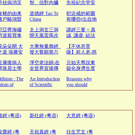
帝祛病消災
智、信對內臟
先祖紀念堂安
咒
的影響
位典禮
食豬的由來
道德經 Tao Te
犯盜戒的範圍
豬戶駱鴻賢
Ching
有哪些(出自地
覺悟
藏經)
尼亞齊海嘯
太上洞玄三洞
講經三要 = 真
窮道親買車
開天風雷禹步
誠, 謙虛, 結法
心救家人
制魔神咒經
緣
花朵朵開 大
大乘無量壽經_
【不休息菩
之道 張勝安
發大誓願第六
薩】前人老-慈
傳師慈悲
(四十八願)
悲懺悔班內心
症康復病人
淨空老法師:在
元始天尊說東
話
華珠居士學
全世界宣揚傳
嶽化身濟生度
感應 淨空老
統文化推動倫
死拔罪解冤保
dhism : The
An Introduction
Reasons why
師開示
理道德教育
命玄範誥呪妙
dom of
of Scientific
you should
經
passion and
Research in
become
kening
Reincarnation
vegetarian ( 你
應該成為素食
者的理由 )
經 (粤语)
新灶經 (粤语)
大意經 (粤语)
說齋經 (粤
天祖真經 (粤
往生咒文 (粤