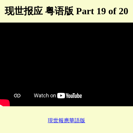
现世报应 粤语版 Part 19 of 20
現世報應華語版