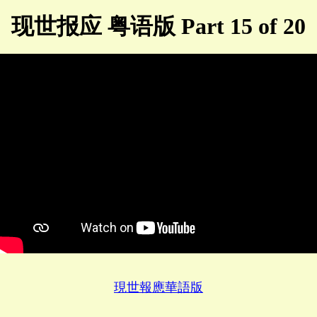
现世报应 粤语版 Part 15 of 20
現世報應華語版