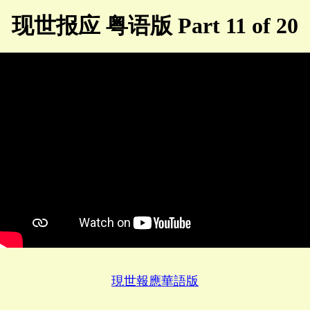
现世报应 粤语版 Part 11 of 20
現世報應華語版