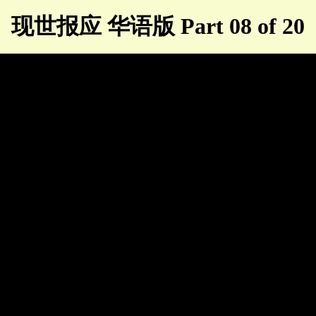
现世报应 华语版 Part 08 of 20