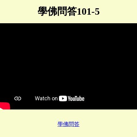
學佛問答101-5
學佛問答