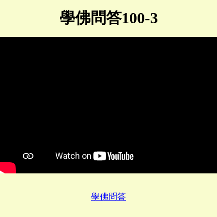
學佛問答100-3
學佛問答