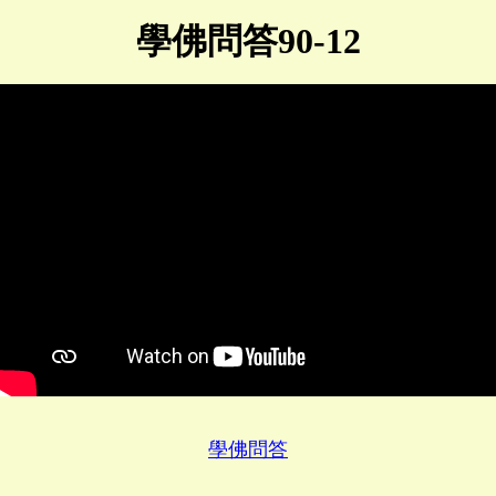
學佛問答90-12
學佛問答