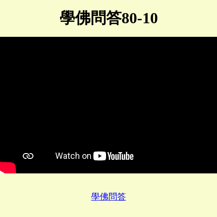
學佛問答80-10
學佛問答