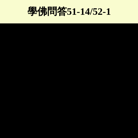
學佛問答51-14/52-1