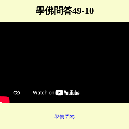
學佛問答49-10
學佛問答