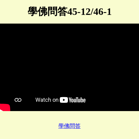
學佛問答45-12/46-1
學佛問答