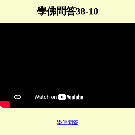
學佛問答38-10
學佛問答