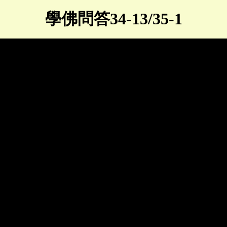
學佛問答34-13/35-1