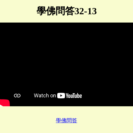
學佛問答32-13
學佛問答