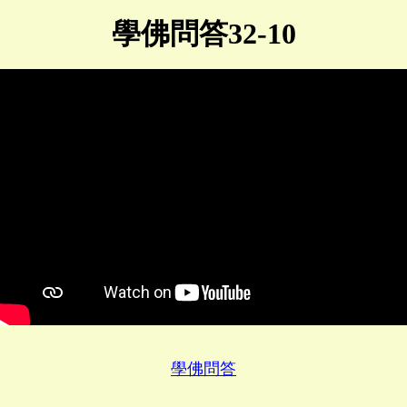
學佛問答32-10
學佛問答