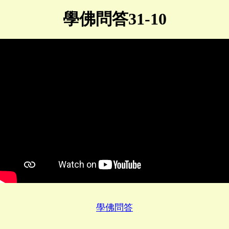
學佛問答31-10
學佛問答