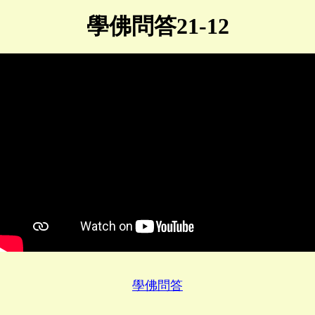
學佛問答21-12
學佛問答