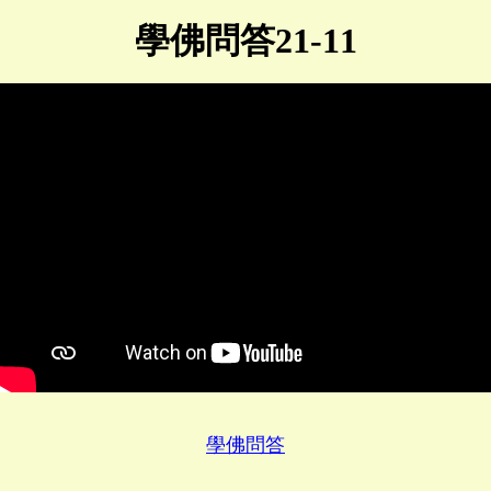
學佛問答21-11
學佛問答