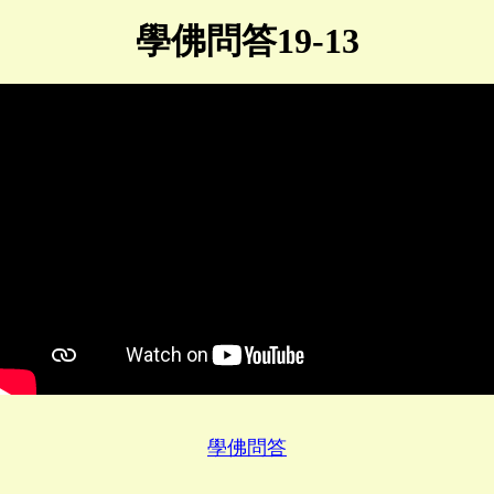
學佛問答19-13
學佛問答