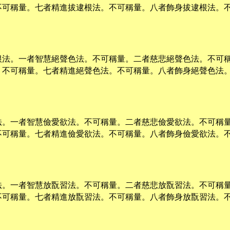
不可稱量。七者精進拔逮根法。不可稱量。八者飾身拔逮根法。
根法。一者智慧絕聲色法。不可稱量。二者慈悲絕聲色法。不可
。不可稱量。七者精進絕聲色法。不可稱量。八者飾身絕聲色法
法。一者智慧儉愛欲法。不可稱量。二者慈悲儉愛欲法。不可稱
不可稱量。七者精進儉愛欲法。不可稱量。八者飾身儉愛欲法。
法。一者智慧放翫習法。不可稱量。二者慈悲放翫習法。不可稱
不可稱量。七者精進放翫習法。不可稱量。八者飾身放翫習法。