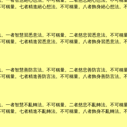
法。一者智慧絕心想法。不可稱量。二者慈悲絕心想法。不可稱
不可稱量。七者精進絕心想法。不可稱量。八者飾身絕心想法。
法。一者智慧習悉意法。不可稱量。二者慈悲習悉意法。不可稱
不可稱量。七者精進習悉意法。不可稱量。八者飾身習悉意法。
法。一者智慧善防言法。不可稱量。二者慈悲善防言法。不可稱
不可稱量。七者精進善防言法。不可稱量。八者飾身善防言法。
法。一者智慧不亂轉法。不可稱量。二者慈悲不亂轉法。不可稱
不可稱量。七者精進不亂轉法。不可稱量。八者飾身不亂轉法。