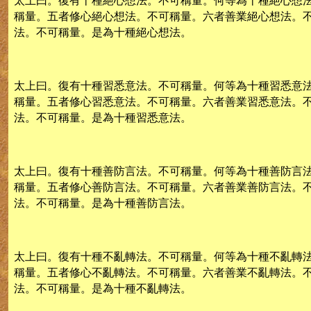
太上曰。復有十種絕心想法。不可稱量。何等為十種絕心想
稱量。五者修心絕心想法。不可稱量。六者善業絕心想法。
法。不可稱量。是為十種絕心想法。
太上曰。復有十種習悉意法。不可稱量。何等為十種習悉意
稱量。五者修心習悉意法。不可稱量。六者善業習悉意法。
法。不可稱量。是為十種習悉意法。
太上曰。復有十種善防言法。不可稱量。何等為十種善防言
稱量。五者修心善防言法。不可稱量。六者善業善防言法。
法。不可稱量。是為十種善防言法。
太上曰。復有十種不亂轉法。不可稱量。何等為十種不亂轉
稱量。五者修心不亂轉法。不可稱量。六者善業不亂轉法。
法。不可稱量。是為十種不亂轉法。