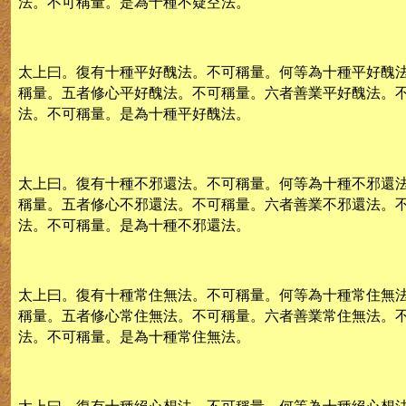
法。不可稱量。是為十種不疑空法。
太上曰。復有十種平好醜法。不可稱量。何等為十種平好醜
稱量。五者修心平好醜法。不可稱量。六者善業平好醜法。
法。不可稱量。是為十種平好醜法。
太上曰。復有十種不邪還法。不可稱量。何等為十種不邪還
稱量。五者修心不邪還法。不可稱量。六者善業不邪還法。
法。不可稱量。是為十種不邪還法。
太上曰。復有十種常住無法。不可稱量。何等為十種常住無
稱量。五者修心常住無法。不可稱量。六者善業常住無法。
法。不可稱量。是為十種常住無法。