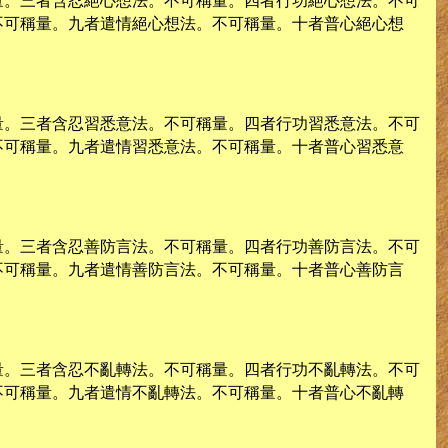
量。三者含忍絕心想法。不可稱量。四者行功絕心想法。不可
不可稱量。九者遣情絕心想法。不可稱量。十者普心絕心想
量。三者含忍習悉意法。不可稱量。四者行功習悉意法。不可
不可稱量。九者遣情習悉意法。不可稱量。十者普心習悉意
量。三者含忍善防言法。不可稱量。四者行功善防言法。不可
不可稱量。九者遣情善防言法。不可稱量。十者普心善防言
量。三者含忍不亂轉法。不可稱量。四者行功不亂轉法。不可
不可稱量。九者遣情不亂轉法。不可稱量。十者普心不亂轉