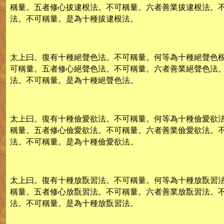
稱量。五者修心拔逮根法。不可稱量。六者善業拔逮根法。
法。不可稱量。是為十種拔逮根法。
太上曰。復有十種絕聲色法。不可稱量。何等為十種絕聲色
可稱量。五者修心絕聲色法。不可稱量。六者善業絕聲色法
法。不可稱量。是為十種絕聲色法。
太上曰。復有十種儉愛欲法。不可稱量。何等為十種儉愛欲
稱量。五者修心儉愛欲法。不可稱量。六者善業儉愛欲法。
法。不可稱量。是為十種儉愛欲法。
太上曰。復有十種放翫習法。不可稱量。何等為十種放翫習
稱量。五者修心放翫習法。不可稱量。六者善業放翫習法。
法。不可稱量。是為十種放翫習法。