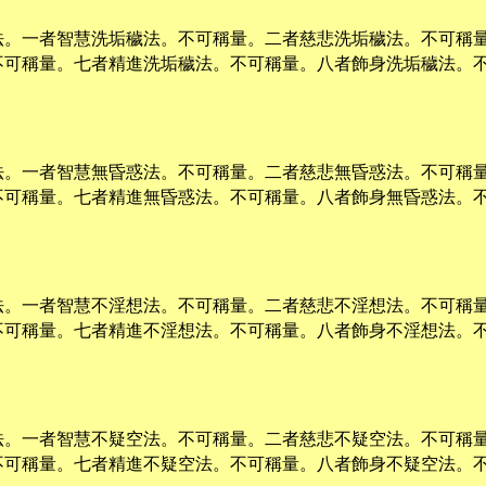
法。一者智慧洗垢穢法。不可稱量。二者慈悲洗垢穢法。不可稱
不可稱量。七者精進洗垢穢法。不可稱量。八者飾身洗垢穢法。
法。一者智慧無昏惑法。不可稱量。二者慈悲無昏惑法。不可稱
不可稱量。七者精進無昏惑法。不可稱量。八者飾身無昏惑法。
法。一者智慧不淫想法。不可稱量。二者慈悲不淫想法。不可稱
不可稱量。七者精進不淫想法。不可稱量。八者飾身不淫想法。
法。一者智慧不疑空法。不可稱量。二者慈悲不疑空法。不可稱
不可稱量。七者精進不疑空法。不可稱量。八者飾身不疑空法。