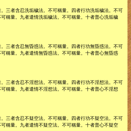
量。三者含忍洗垢穢法。不可稱量。四者行功洗垢穢法。不可
不可稱量。九者遣情洗垢穢法。不可稱量。十者普心洗垢穢
量。三者含忍無昏惑法。不可稱量。四者行功無昏惑法。不可
不可稱量。九者遣情無昏惑法。不可稱量。十者普心無昏惑
量。三者含忍不淫想法。不可稱量。四者行功不淫想法。不可
不可稱量。九者遣情不淫想法。不可稱量。十者普心不淫想
量。三者含忍不疑空法。不可稱量。四者行功不疑空法。不可
不可稱量。九者遣情不疑空法。不可稱量。十者普心不疑空