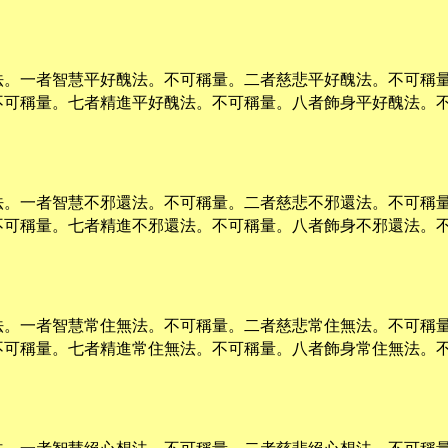
法。一者智慧平好醜法。不可稱量。二者慈悲平好醜法。不可稱
不可稱量。七者精進平好醜法。不可稱量。八者飾身平好醜法。
法。一者智慧不邪還法。不可稱量。二者慈悲不邪還法。不可稱
不可稱量。七者精進不邪還法。不可稱量。八者飾身不邪還法。
法。一者智慧常住無法。不可稱量。二者慈悲常住無法。不可稱
不可稱量。七者精進常住無法。不可稱量。八者飾身常住無法。