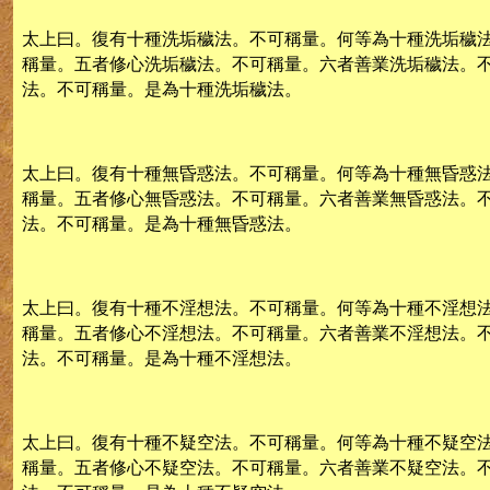
太上曰。復有十種洗垢穢法。不可稱量。何等為十種洗垢穢
稱量。五者修心洗垢穢法。不可稱量。六者善業洗垢穢法。
法。不可稱量。是為十種洗垢穢法。
太上曰。復有十種無昏惑法。不可稱量。何等為十種無昏惑
稱量。五者修心無昏惑法。不可稱量。六者善業無昏惑法。
法。不可稱量。是為十種無昏惑法。
太上曰。復有十種不淫想法。不可稱量。何等為十種不淫想
稱量。五者修心不淫想法。不可稱量。六者善業不淫想法。
法。不可稱量。是為十種不淫想法。
太上曰。復有十種不疑空法。不可稱量。何等為十種不疑空
稱量。五者修心不疑空法。不可稱量。六者善業不疑空法。