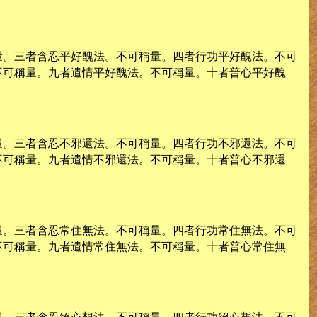
量。三者含忍平好醜法。不可稱量。四者行功平好醜法。不可
不可稱量。九者遣情平好醜法。不可稱量。十者普心平好醜
量。三者含忍不邪還法。不可稱量。四者行功不邪還法。不可
不可稱量。九者遣情不邪還法。不可稱量。十者普心不邪還
量。三者含忍常住無法。不可稱量。四者行功常住無法。不可
不可稱量。九者遣情常住無法。不可稱量。十者普心常住無