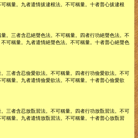
不可稱量。九者遣情拔逮根法。不可稱量。十者普心拔逮根
稱量。三者含忍絕聲色法。不可稱量。四者行功絕聲色法。不
。不可稱量。九者遣情絕聲色法。不可稱量。十者普心絕聲色
量。三者含忍儉愛欲法。不可稱量。四者行功儉愛欲法。不可
不可稱量。九者遣情儉愛欲法。不可稱量。十者普心儉愛欲
量。三者含忍放翫習法。不可稱量。四者行功放翫習法。不可
不可稱量。九者遣情放翫習法。不可稱量。十者普心放翫習