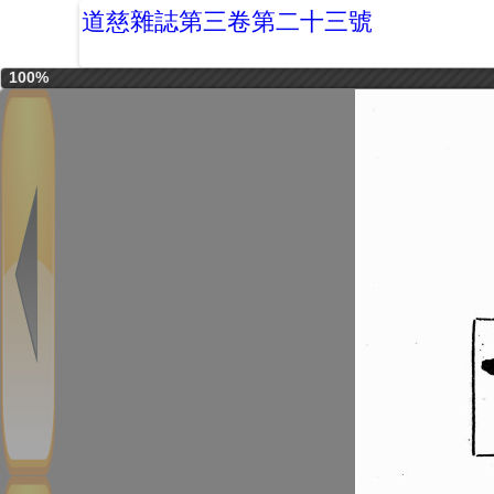
道慈雜誌第三卷第二十三號
100%