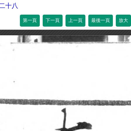
百二十八
第一頁
下一頁
上一頁
最後一頁
放大