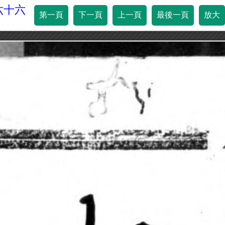
六十六
第一頁
下一頁
上一頁
最後一頁
放大