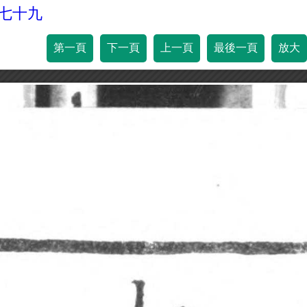
百七十九
第一頁
下一頁
上一頁
最後一頁
放大