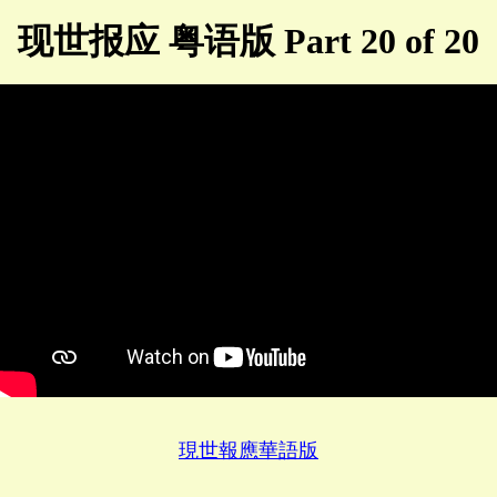
现世报应 粤语版 Part 20 of 20
現世報應華語版