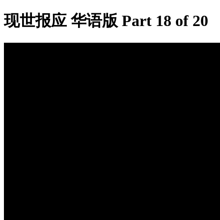
现世报应 华语版 Part 18 of 20