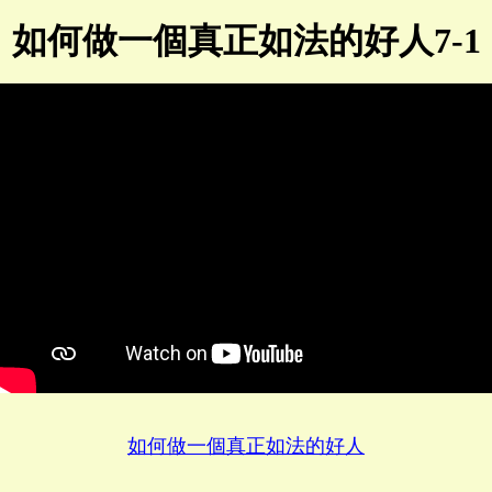
如何做一個真正如法的好人7-1
如何做一個真正如法的好人