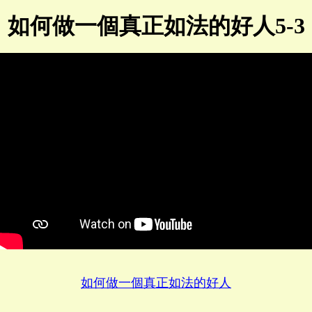
如何做一個真正如法的好人5-3
如何做一個真正如法的好人