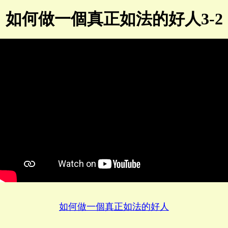
如何做一個真正如法的好人3-2
如何做一個真正如法的好人