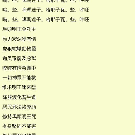
嗡。些。啤瑪達子。哈耶子瓦。些。吽呸
嗡。些。啤瑪達子。哈耶子瓦。些。吽呸
嗡。些。啤瑪達子。哈耶子瓦。些。吽呸
馬頭明王金剛主
願力宏深護有情
虎狼蛇蠍動物靈
迦叉毒龍及惡獸
咬噬有情急難中
一切神眾不能救
惟求明王速來臨
降服渡化畜生道
惡咒邪法諸降頭
修持馬頭明王咒
令身堅固不能害