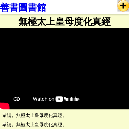
善書圖書館
無極太上皇母度化真經
恭請。無極太上皇母度化真經。
恭請。無極太上皇母度化真經。