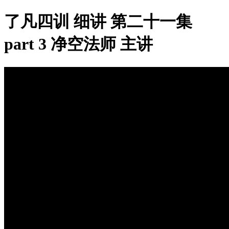
了凡四训 细讲 第二十一集
part 3 净空法师 主讲