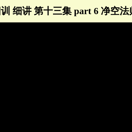
训 细讲 第十三集 part 6 净空法