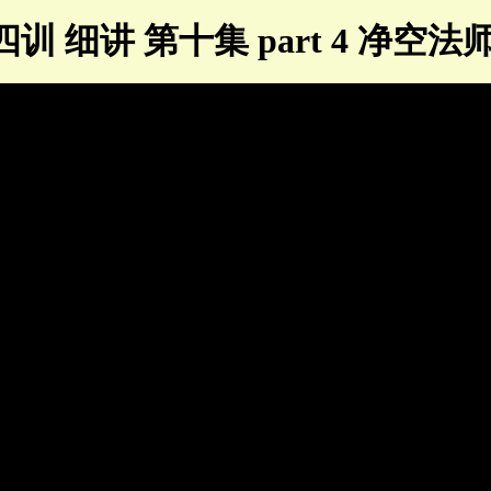
训 细讲 第十集 part 4 净空法