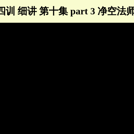
训 细讲 第十集 part 3 净空法