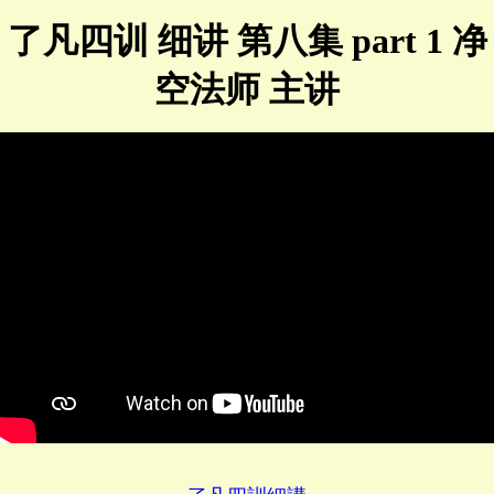
了凡四训 细讲 第八集 part 1 净
空法师 主讲