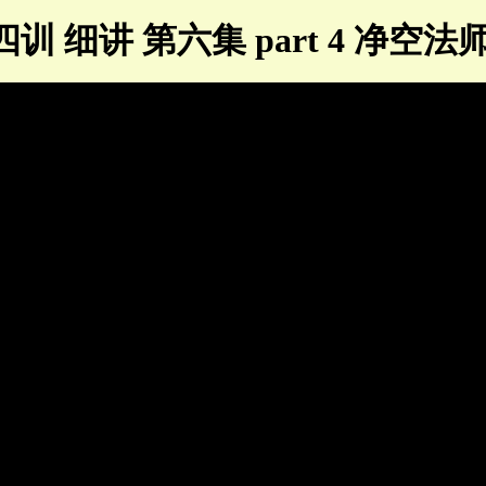
训 细讲 第六集 part 4 净空法