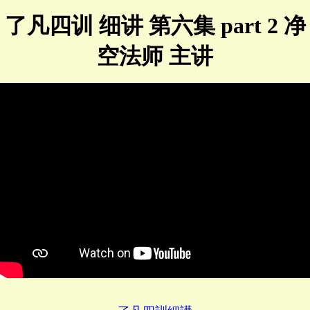
了凡四训 细讲 第六集 part 2 净
空法师 主讲