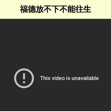
福德放不下不能往生