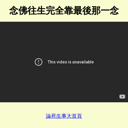
念佛往生完全靠最後那一念
論死生事大首頁