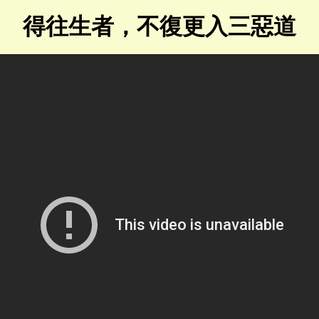
得往生者，不復更入三惡道