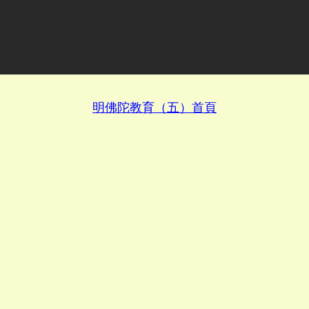
明佛陀教育（五）首頁