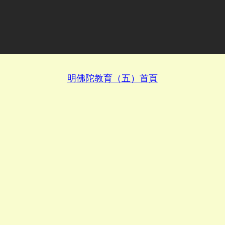
明佛陀教育（五）首頁