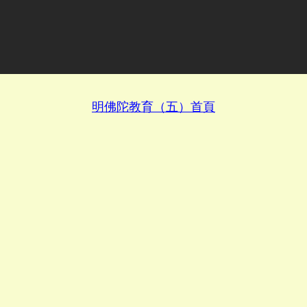
明佛陀教育（五）首頁