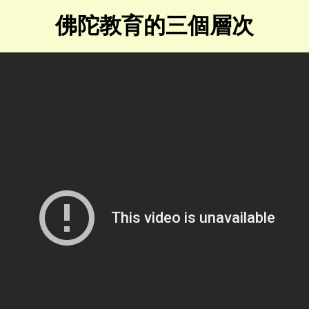
佛陀教育的三個層次