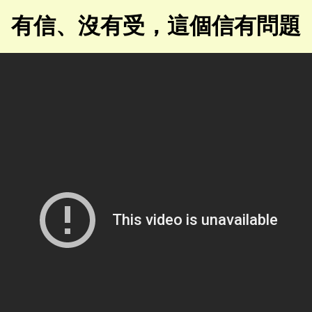
有信、沒有受，這個信有問題