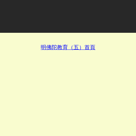
明佛陀教育（五）首頁