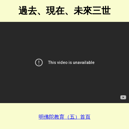
過去、現在、未來三世
明佛陀教育（五）首頁