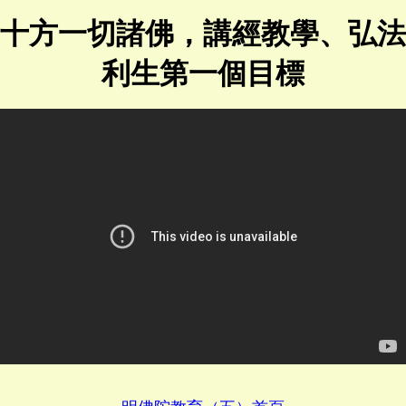
十方一切諸佛，講經教學、弘法
利生第一個目標