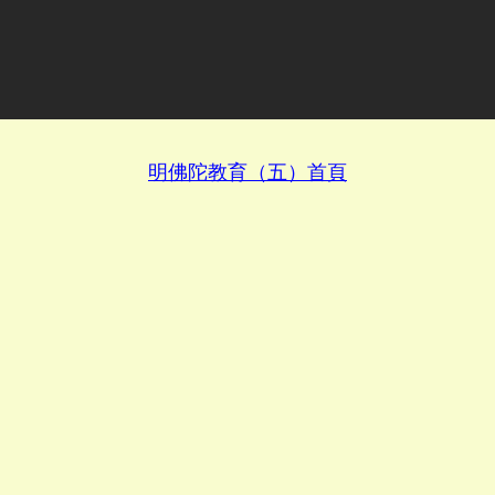
明佛陀教育（五）首頁