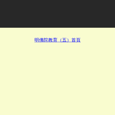
明佛陀教育（五）首頁